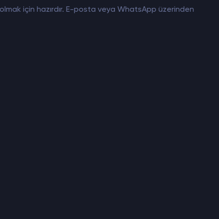
mcı olmak için hazırdır. E-posta veya WhatsApp üzerinden