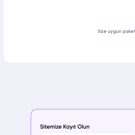
Size uygun paket