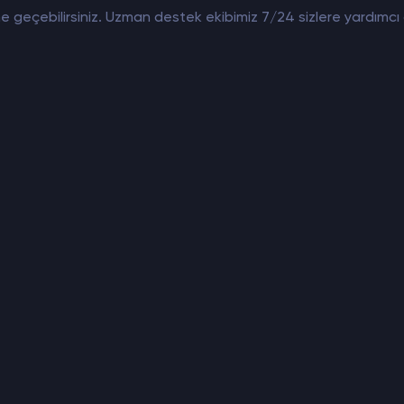
tişime geçebilirsiniz. Uzman destek ekibimiz 7/24 sizlere yardı