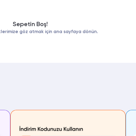
Sepetin Boş!
lerimize göz atmak için ana sayfaya dönün.