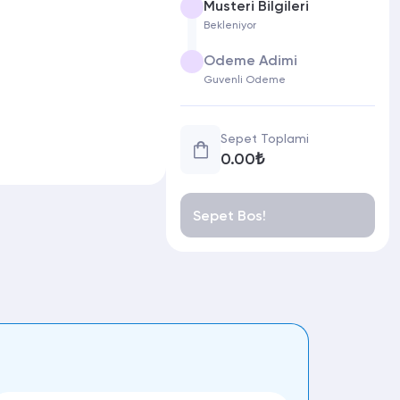
Musteri Bilgileri
Bekleniyor
Odeme Adimi
Guvenli Odeme
Sepet Toplami
0.00₺
Sepet Bos!