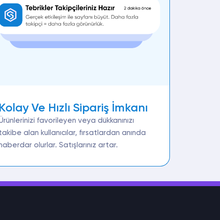
Kolay Ve Hızlı Sipariş İmkanı
Ürünlerinizi favorileyen veya dükkanınızı
takibe alan kullanıcılar, fırsatlardan anında
haberdar olurlar. Satışlarınız artar.