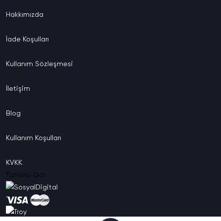
Hakkımızda
İade
Koşulları
Kullanım
Sözleşmesi
İletişim
Blog
Kullanım
Koşulları
KVKK
Tümünü Gör