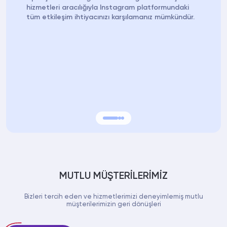
hizmetleri aracılığıyla Instagram platformundaki
tüm etkileşim ihtiyacınızı karşılamanız mümkündür.
MUTLU MÜŞTERİLERİMİZ
Bizleri tercih eden ve hizmetlerimizi deneyimlemiş mutlu
müşterilerimizin geri dönüşleri