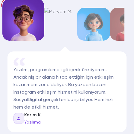
Yazılım, programlama ilgili içerik üretiyorum.
Ancak niş bir alana hitap ettiğim için etkileşim
kazanmam zor olabiliyor. Bu yüzden bazen
Instagram etkileşim hizmetini kullanıyorum.
SosyalDigital gerçekten bu işi biliyor. Hem hızlı
hem de etkili hizmet.
Kerim K.
Yazılımcı