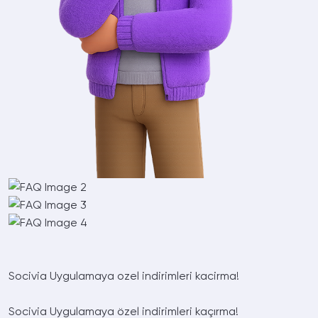
Socivia
Uygulamaya ozel indirimleri kacirma!
Socivia
Uygulamaya özel indirimleri kaçırma!