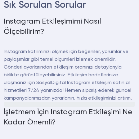
Sık Sorulan Sorular
Instagram Etkileşimimi Nasıl
Ölçebilirim?
Instagram katılımınızı ölçmek için beğeniler, yorumlar ve
paylaşımlar gibi temel ölçümleri izlemek önemlidir.
Gönderi ayarlarından etkileşim oranınızı detaylarıyla
birlikte görüntüleyebilirsiniz. Etkileşim hedeflerinize
ulaşmanız için SosyalDigital Instagram etkileşim satın al
hizmetileri 7/24 yanınızda! Hemen sipariş ederek güncel
kampanyalarımızdan yararlanın, hızla etkileşiminizi artırın.
İşletmem İçin Instagram Etkileşimi Ne
Kadar Önemli?