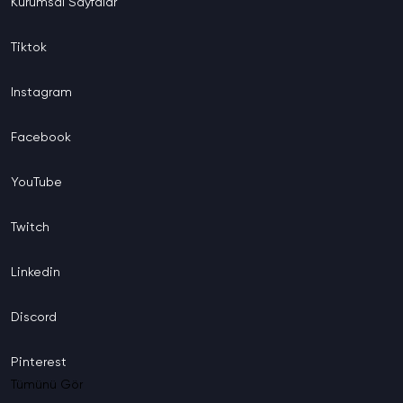
Kurumsal
Sayfalar
Tiktok
Instagram
Facebook
YouTube
Twitch
Linkedin
Discord
Pinterest
Tümünü Gör