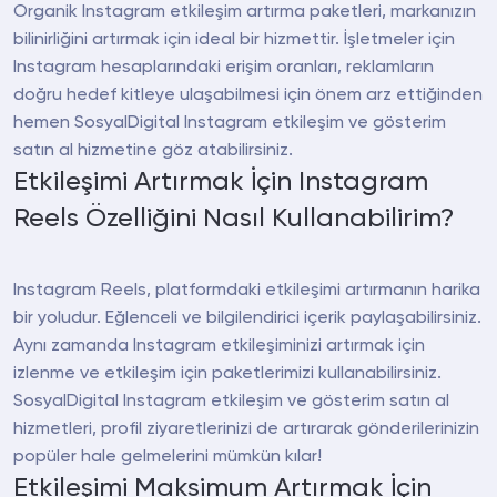
Organik Instagram etkileşim artırma paketleri, markanızın
bilinirliğini artırmak için ideal bir hizmettir. İşletmeler için
Instagram hesaplarındaki erişim oranları, reklamların
doğru hedef kitleye ulaşabilmesi için önem arz ettiğinden
hemen SosyalDigital Instagram etkileşim ve gösterim
satın al hizmetine göz atabilirsiniz.
Etkileşimi Artırmak İçin Instagram
Reels Özelliğini Nasıl Kullanabilirim?
Instagram Reels, platformdaki etkileşimi artırmanın harika
bir yoludur. Eğlenceli ve bilgilendirici içerik paylaşabilirsiniz.
Aynı zamanda Instagram etkileşiminizi artırmak için
izlenme ve etkileşim için paketlerimizi kullanabilirsiniz.
SosyalDigital Instagram etkileşim ve gösterim satın al
hizmetleri, profil ziyaretlerinizi de artırarak gönderilerinizin
popüler hale gelmelerini mümkün kılar!
Etkileşimi Maksimum Artırmak İçin