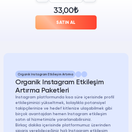
33,00₺
SATIN AL
Organik Instagram Etkileşim Artırma
Organik Instagram Etkileşim
Artırma Paketleri
Instagram platformunda kısa süre içerisinde profil
etkileşiminizi yükseltmek, kolaylıkla potansiyel
takipçilerinize ve hedef kitlenize ulaşabilmek gibi
birçok avantajdan hemen Instagram etkileşim
satın al hizmetimizle yararlanabilirsiniz.
Birkaç dakika içerisinde platformumuz üzerinden
sipariş verebileceğiniz hızlı Instagram etkileşim