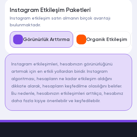
Instagram Etkileşim Paketleri
Instagram etkileşim satın almanın birçok avantajı
bıulunmaktadır.
Görünürlük Arttırma
Organik Etkileşim
Instagram etkileşimleri, hesabınızın görünürlüğünü
artırmak için en etkili yollardan biridir. Instagram
algoritması, hesapların ne kadar etkileşim aldığını
dikkate alarak, hesapların keşfedilme olasılığını belirler.
Bu nedenle, hesabınızın etkileşimleri arttıkça, hesabınız
daha fazla kişiye önerilebilir ve keşfedilebilir.