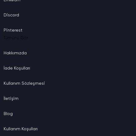
Discord
Pinterest
Tümünü Gör
Hakkımızda
İade
Koşulları
Kullanım
Sözleşmesi
İletişim
Blog
Kullanım
Koşulları