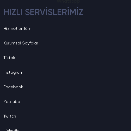
Whatsapp
HIZLI SERVİSLERİMİZ
Hizmetler
Tüm
Kurumsal
Sayfalar
Tiktok
Instagram
Facebook
YouTube
Twitch
Linkedin