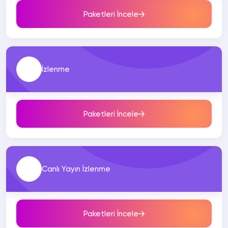
Paketleri İncele
İzlenme
Paketleri İncele
Canlı Yayın İzlenme
Paketleri İncele