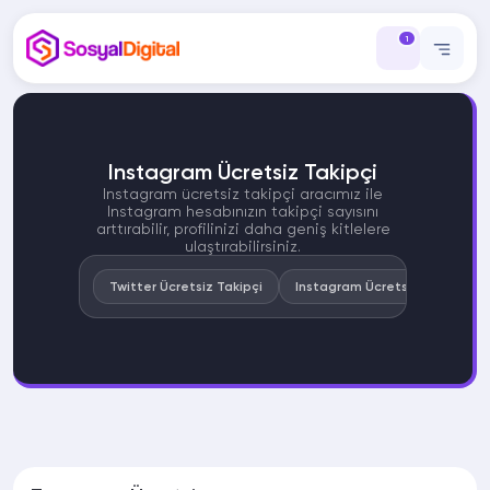
1
Instagram Ücretsiz Takipçi
Instagram ücretsiz takipçi aracımız ile
Instagram hesabınızın takipçi sayısını
arttırabilir, profilinizi daha geniş kitlelere
ulaştırabilirsiniz.
Twitter Ücretsiz Takipçi
Instagram Ücretsiz İzlenme