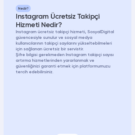
Nedir?
Instagram Ücretsiz Takipçi
Hizmeti Nedir?
Instagram ücretsiz takipçi hizmeti, SosyalDigital
güvencesiyle sunulur ve sosyal medya
kullanıcılarının takipçi sayılarını yükseltebilmeleri
için sağlanan ücretsiz bir servistir.
Şifre bilgisi gerekmeden Instagram takipçi sayısı
artırma hizmetlerinden yararlanmak ve
güvenliğinizi garanti etmek için platformumuzu
tercih edebilirsiniz.