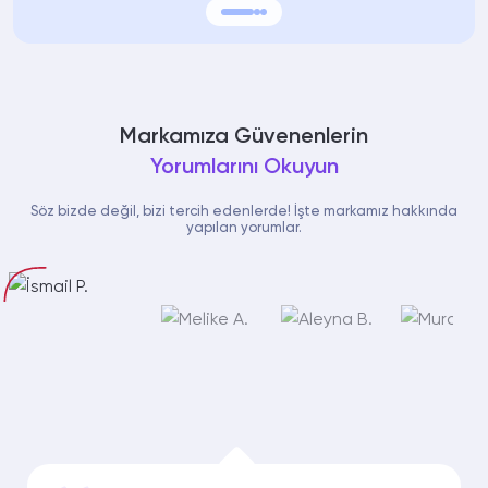
Markamıza Güvenenlerin
Yorumlarını Okuyun
Söz bizde değil, bizi tercih edenlerde! İşte markamız hakkında
yapılan yorumlar.