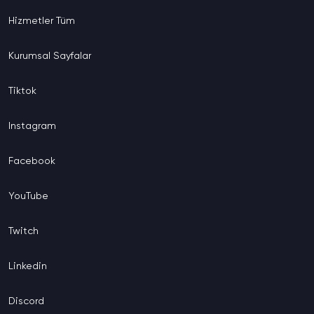
Hizmetler
Tüm
Kurumsal
Sayfalar
Tiktok
Instagram
Facebook
YouTube
Twitch
Linkedin
Discord