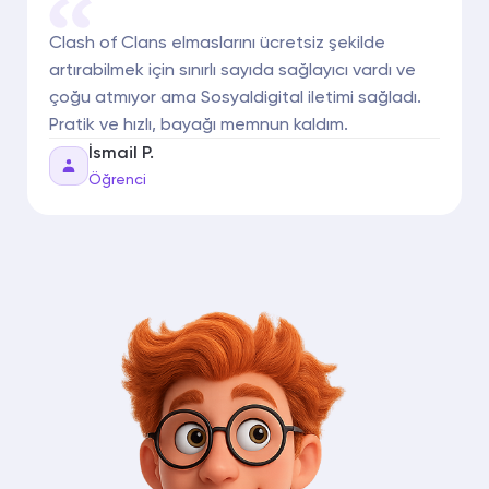
Clash of Clans elmaslarını ücretsiz şekilde
artırabilmek için sınırlı sayıda sağlayıcı vardı ve
çoğu atmıyor ama Sosyaldigital iletimi sağladı.
Pratik ve hızlı, bayağı memnun kaldım.
İsmail P.
Öğrenci