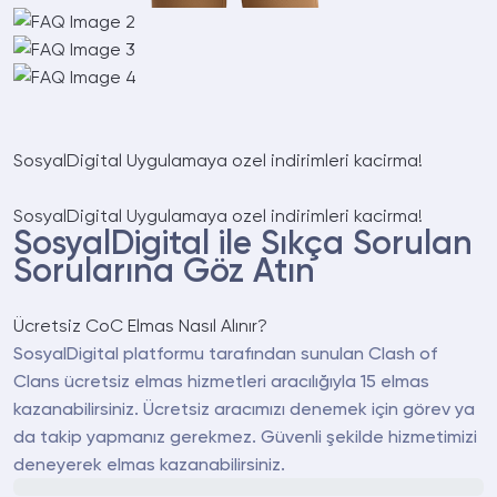
SosyalDigital
Uygulamaya ozel indirimleri kacirma!
SosyalDigital
Uygulamaya ozel indirimleri kacirma!
SosyalDigital ile
Sıkça Sorulan
Sorularına Göz Atın
Ücretsiz CoC Elmas Nasıl Alınır?
SosyalDigital platformu tarafından sunulan Clash of
Clans ücretsiz elmas hizmetleri aracılığıyla 15 elmas
kazanabilirsiniz. Ücretsiz aracımızı denemek için görev ya
da takip yapmanız gerekmez. Güvenli şekilde hizmetimizi
deneyerek elmas kazanabilirsiniz.