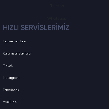
Telefon
Whatsapp
HIZLI SERVİSLERİMİZ
Hizmetler
Tüm
Kurumsal
Sayfalar
Tiktok
Instagram
Facebook
YouTube