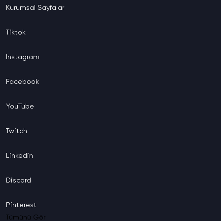
Kurumsal
Sayfalar
Tiktok
Instagram
Facebook
YouTube
Twitch
Linkedin
Discord
Pinterest
Tümünü Gör