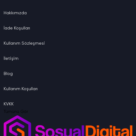
Hakkımızda
İade
Koşulları
Kullanım
Sözleşmesi
İletişim
Blog
Kullanım
Koşulları
KVKK
Tümünü Gör