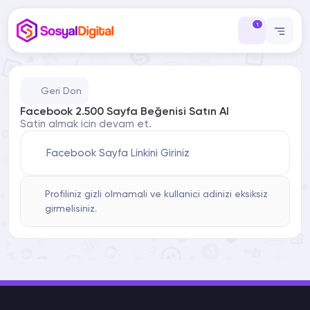
1
Geri Don
Facebook 2.500 Sayfa Beğenisi Satın Al
Satin almak icin devam et.
Facebook Sayfa Linkini Giriniz
Profiliniz gizli olmamali ve kullanici adinizi eksiksiz
girmelisiniz.