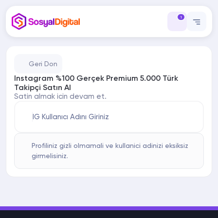
1
Geri Don
Instagram %100 Gerçek Premium 5.000 Türk
Takipçi Satın Al
Satin almak icin devam et.
IG Kullanıcı Adını Giriniz
Profiliniz gizli olmamali ve kullanici adinizi eksiksiz
girmelisiniz.