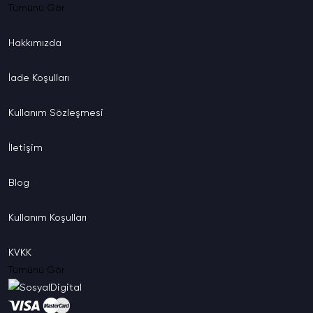
Tümünü Gör
Hakkımızda
İade
Koşulları
Kullanım
Sözleşmesi
İletişim
Blog
Kullanım
Koşulları
KVKK
Tümünü Gör