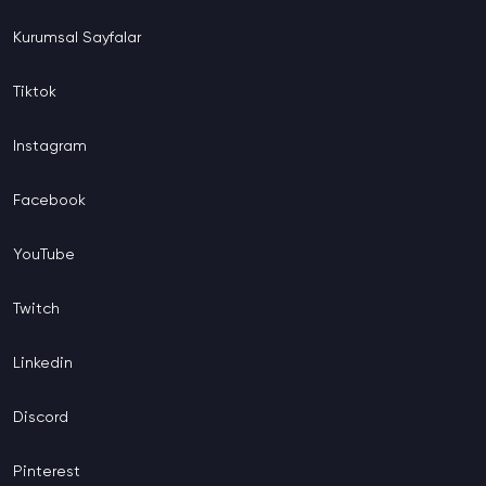
Kurumsal
Sayfalar
Tiktok
Instagram
Facebook
YouTube
Twitch
Linkedin
Discord
Pinterest