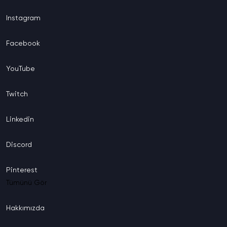
Instagram
Facebook
YouTube
Twitch
Linkedin
Discord
Pinterest
Tümünü Gör
Hakkımızda