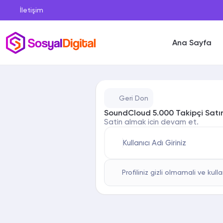
İletişim
Ana Sayfa
Geri Don
SoundCloud 5.000 Takipçi Satın
Satin almak icin devam et.
Kullanıcı Adı Giriniz
Profiliniz gizli olmamali ve kulla