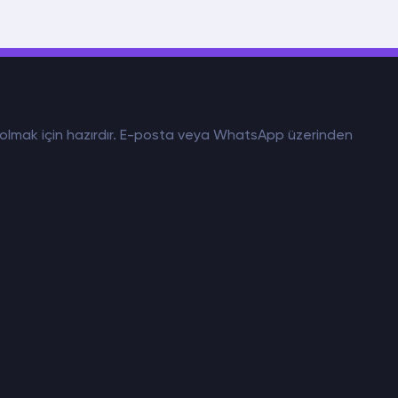
mcı olmak için hazırdır. E-posta veya WhatsApp üzerinden