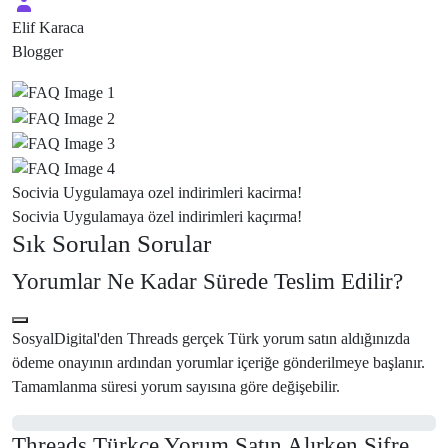
Elif Karaca
Blogger
Socivia
Uygulamaya ozel indirimleri kacirma!
Socivia
Uygulamaya özel indirimleri kaçırma!
Sık Sorulan Sorular
Yorumlar Ne Kadar Sürede Teslim Edilir?
SosyalDigital'den Threads gerçek Türk yorum satın aldığınızda
ödeme onayının ardından yorumlar içeriğe gönderilmeye başlanır.
Tamamlanma süresi yorum sayısına göre değişebilir.
Threads Türkçe Yorum Satın Alırken Şifre