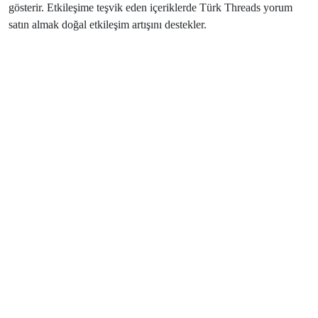
gösterir. Etkileşime teşvik eden içeriklerde Türk Threads yorum
satın almak doğal etkileşim artışını destekler.