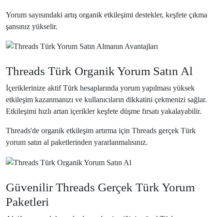
Yorum sayısındaki artış organik etkileşimi destekler, keşfete çıkma
şansınız yükselir.
Organik Büyüme
Threads Türk Organik Yorum Satın Al
İçeriklerinize aktif Türk hesaplarında yorum yapılması yüksek
etkileşim kazanmanızı ve kullanıcıların dikkatini çekmenizi sağlar.
Etkileşimi hızlı artan içerikler keşfete düşme fırsatı yakalayabilir.
Threads'de organik etkileşim artırma için Threads gerçek Türk
yorum satın al paketlerinden yararlanmalısınız.
Threads Gerçek Türk Yorum
Güvenilir Threads Gerçek Türk Yorum
Paketleri