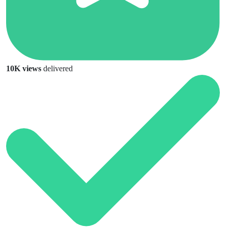
10K views
delivered