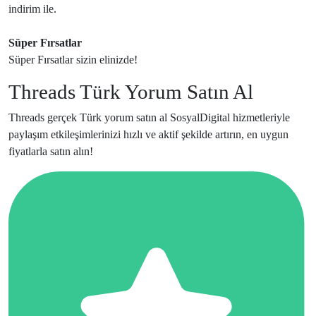
indirim ile.
Süper Fırsatlar
Süper Fırsatlar sizin elinizde!
Threads Türk Yorum Satın Al
Threads gerçek Türk yorum satın al SosyalDigital hizmetleriyle
paylaşım etkileşimlerinizi hızlı ve aktif şekilde artırın, en uygun
fiyatlarla satın alın!