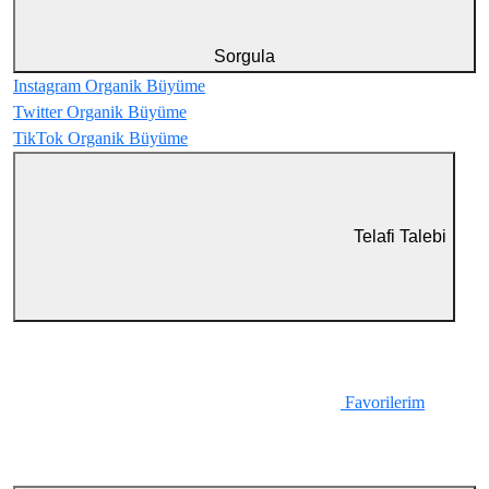
Sorgula
Instagram
Organik Büyüme
Twitter
Organik Büyüme
TikTok
Organik Büyüme
Telafi Talebi
Favorilerim