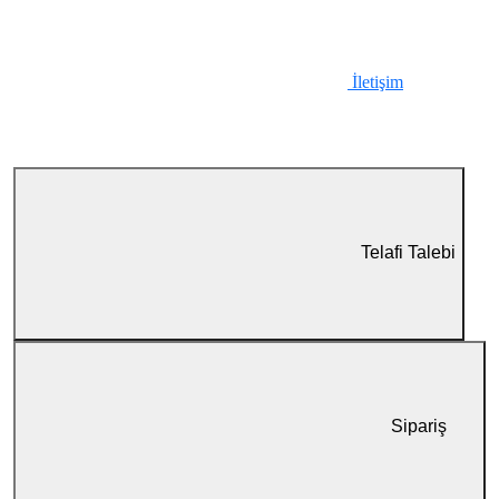
İletişim
Telafi Talebi
Sipariş