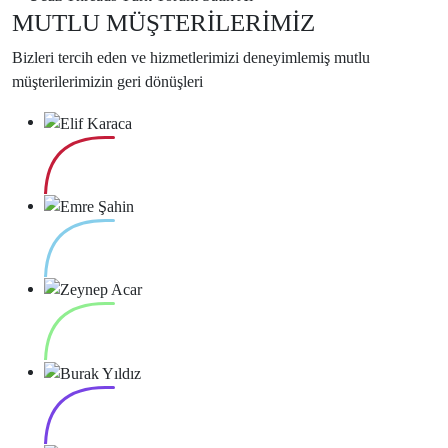
MUTLU MÜŞTERİLERİMİZ
Bizleri tercih eden ve hizmetlerimizi deneyimlemiş mutlu
müşterilerimizin geri dönüşleri