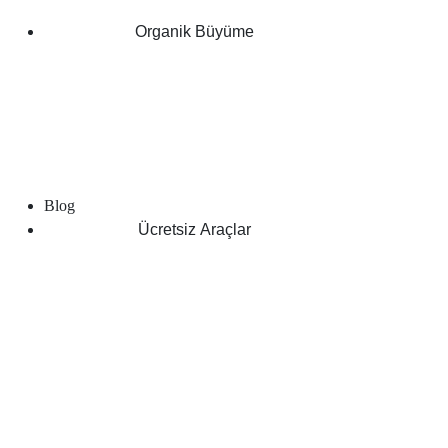
Organik Büyüme
Blog
Ücretsiz Araçlar