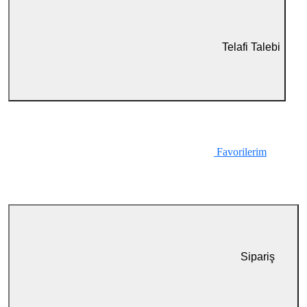
Telafi Talebi
Favorilerim
Sipariş