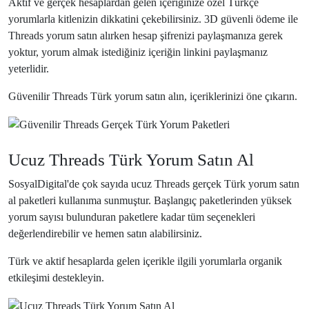
Aktif ve gerçek hesaplardan gelen içeriğinize özel Türkçe
yorumlarla kitlenizin dikkatini çekebilirsiniz. 3D güvenli ödeme ile
Threads yorum satın alırken hesap şifrenizi paylaşmanıza gerek
yoktur, yorum almak istediğiniz içeriğin linkini paylaşmanız
yeterlidir.
Güvenilir Threads Türk yorum satın alın, içeriklerinizi öne çıkarın.
Ucuz Yorum Paketi
Ucuz Threads Türk Yorum Satın Al
SosyalDigital'de çok sayıda ucuz Threads gerçek Türk yorum satın
al paketleri kullanıma sunmuştur. Başlangıç paketlerinden yüksek
yorum sayısı bulunduran paketlere kadar tüm seçenekleri
değerlendirebilir ve hemen satın alabilirsiniz.
Türk ve aktif hesaplarda gelen içerikle ilgili yorumlarla organik
etkileşimi destekleyin.