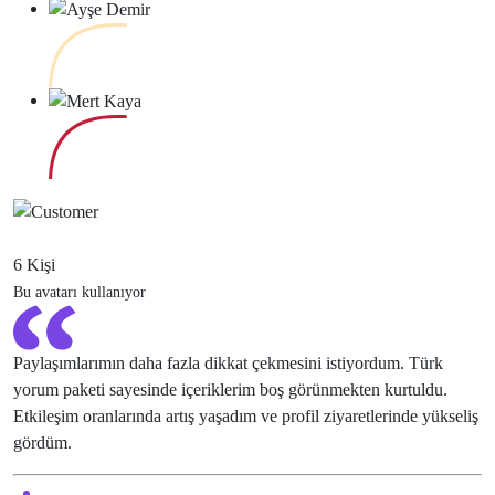
6 Kişi
Bu avatarı kullanıyor
Paylaşımlarımın daha fazla dikkat çekmesini istiyordum. Türk
yorum paketi sayesinde içeriklerim boş görünmekten kurtuldu.
Etkileşim oranlarında artış yaşadım ve profil ziyaretlerinde yükseliş
gördüm.