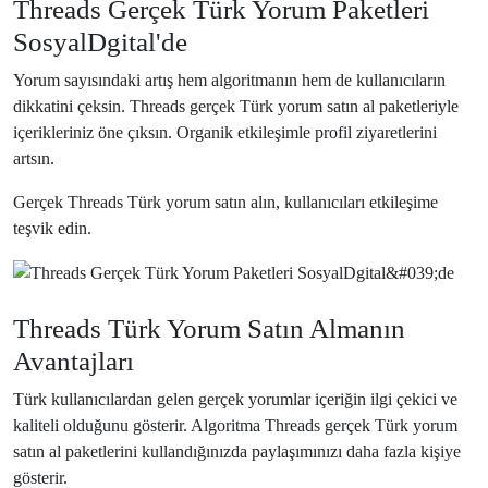
Threads Gerçek Türk Yorum Paketleri
SosyalDgital'de
Yorum sayısındaki artış hem algoritmanın hem de kullanıcıların
dikkatini çeksin. Threads gerçek Türk yorum satın al paketleriyle
içerikleriniz öne çıksın. Organik etkileşimle profil ziyaretlerini
artsın.
Gerçek Threads Türk yorum satın alın, kullanıcıları etkileşime
teşvik edin.
Organik Etkileşim Arttırma
Threads Türk Yorum Satın Almanın
Avantajları
Türk kullanıcılardan gelen gerçek yorumlar içeriğin ilgi çekici ve
kaliteli olduğunu gösterir. Algoritma Threads gerçek Türk yorum
satın al paketlerini kullandığınızda paylaşımınızı daha fazla kişiye
gösterir.