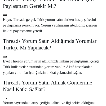
Paylaşmam Gerekir Mi?
Hayır, Threads gerçek Türk yorum satın alırken hesap şifresini
paylaşmanız gerekmiyor. Yorum yapılmasını istediğiniz içeriğin
linkini paylaşmanız yeterli.
Threads Yorum Satın Aldığımda Yorumlar
Türkçe Mi Yapılacak?
Evet Threads yorum satın aldığınızda linkini paylaştığınız içeriğe
Türk kullanıcılar tarafından yorum yapılır. Aktif hesaplardan
yapılan yorumlar içeriğinizin dikkat çekmesini sağlar.
Threads Yorum Satın Almak Gönderime
Nasıl Katkı Sağlar?
Yorum sayısındaki artış içeriğin kaliteli ve ilgi çekici olduğunu