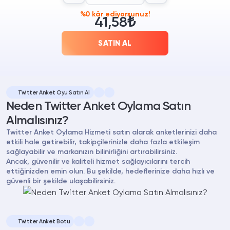
%0 kâr ediyorsunuz!
41,58₺
SATIN AL
Twitter Anket Oyu Satın Al
Neden Twitter Anket Oylama Satın
Almalısınız?
Twitter Anket Oylama Hizmeti satın alarak anketlerinizi daha
etkili hale getirebilir, takipçilerinizle daha fazla etkileşim
sağlayabilir ve markanızın bilinirliğini artırabilirsiniz.
Ancak, güvenilir ve kaliteli hizmet sağlayıcılarını tercih
ettiğinizden emin olun. Bu şekilde, hedeflerinize daha hızlı ve
güvenli bir şekilde ulaşabilirsiniz.
Twitter Anket Botu