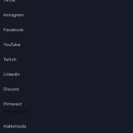
Tiktok
Instagram
Facebook
YouTube
Twitch
Linkedin
Discord
Pinterest
Tümünü Gör
Hakkımızda