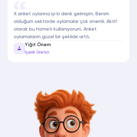
X anket oylarına iyi ki denk gelmişim. Benim
olduğum sektörde oylamalar çok önemli. Aktif
olarak bu hizmeti kullanıyorum. Anket
oylamalarım güzel bir şekilde arttı.
Yiğit Önem
İçerik Üretici