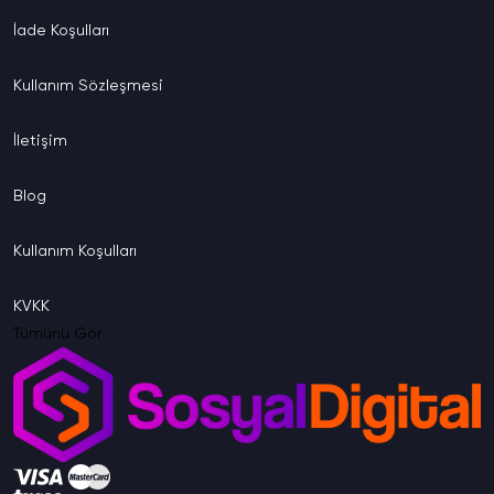
İade
Koşulları
Kullanım
Sözleşmesi
İletişim
Blog
Kullanım
Koşulları
KVKK
Tümünü Gör