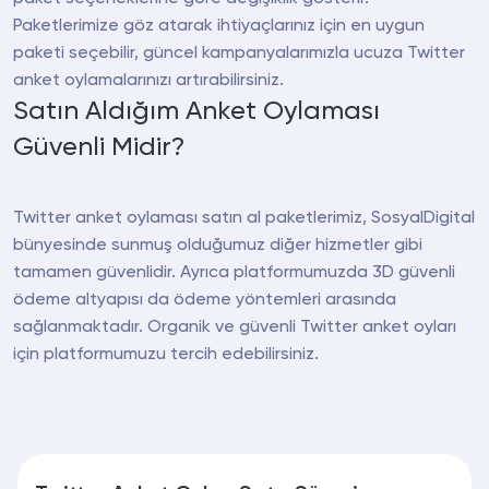
Paketlerimize göz atarak ihtiyaçlarınız için en uygun
paketi seçebilir, güncel kampanyalarımızla ucuza Twitter
anket oylamalarınızı artırabilirsiniz.
Satın Aldığım Anket Oylaması
Güvenli Midir?
Twitter anket oylaması satın al paketlerimiz, SosyalDigital
bünyesinde sunmuş olduğumuz diğer hizmetler gibi
tamamen güvenlidir. Ayrıca platformumuzda 3D güvenli
ödeme altyapısı da ödeme yöntemleri arasında
sağlanmaktadır. Organik ve güvenli Twitter anket oyları
için platformumuzu tercih edebilirsiniz.