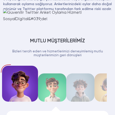
kullanarak oylama sağlıyoruz. Anketlerinizdeki oylar daha doğal
görünür ve Twitter platformu tarafından fark edilme riski azalır.
MUTLU MÜŞTERİLERİMİZ
Bizleri tercih eden ve hizmetlerimizi deneyimlemiş mutlu
müşterilerimizin geri dönüşleri