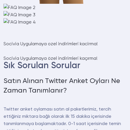
Socivia
Uygulamaya ozel indirimleri kacirma!
Socivia
Uygulamaya özel indirimleri kaçırma!
Sık Sorulan Sorular
Satın Alınan Twitter Anket Oyları Ne
Zaman Tanımlanır?
Twitter anket oylaması satın al paketlerimiz, tercih
ettiğiniz miktara bağlı olarak ilk 15 dakika içerisinde
tanımlanmaya başlamaktadır. 0-1 saat içerisinde temin