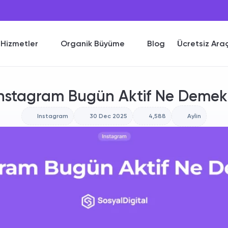
Hizmetler
Organik Büyüme
Blog
Ücretsiz Ara
Instagram Bugün Aktif Ne Demek
Instagram
30 Dec 2025
4,588
Aylin