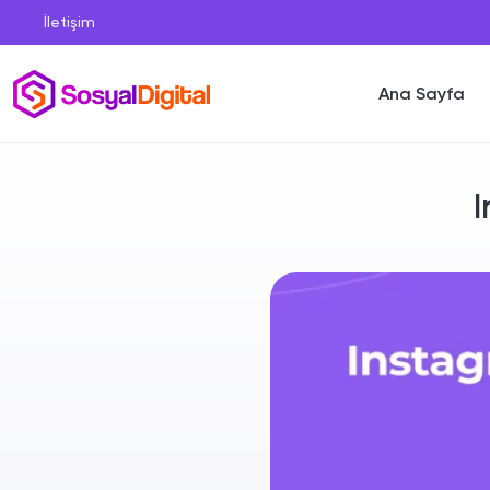
İletişim
Ana Sayfa