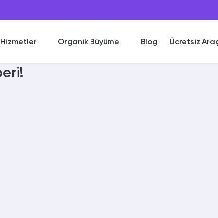
Hizmetler
Organik Büyüme
Blog
Ücretsiz Ara
eri!