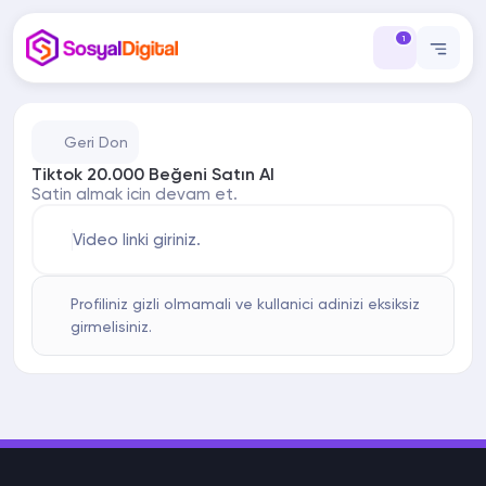
1
Geri Don
Tiktok 20.000 Beğeni Satın Al
Satin almak icin devam et.
Video linki giriniz.
Profiliniz gizli olmamali ve kullanici adinizi eksiksiz
girmelisiniz.